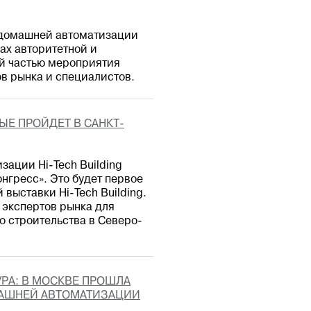
 домашней автоматизации
ках авторитетной и
й частью мероприятия
ов рынка и специалистов.
ВЫЕ ПРОЙДЕТ В САНКТ-
зации Hi-Tech Building
нгресс». Это будет первое
выставки Hi-Tech Building.
экспертов рынка для
о строительства в Северо-
УРА: В МОСКВЕ ПРОШЛА
ОМАШНЕЙ АВТОМАТИЗАЦИИ