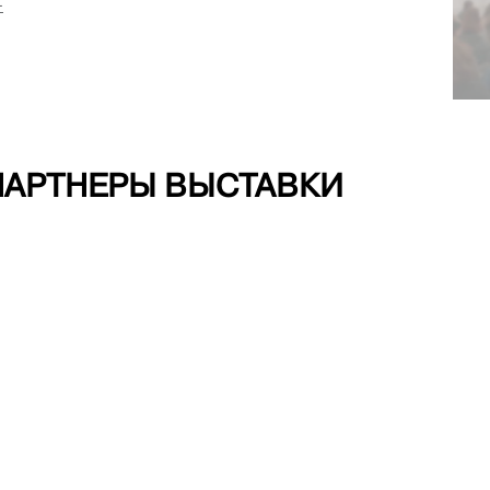
—
ПАРТНЕРЫ ВЫСТАВКИ