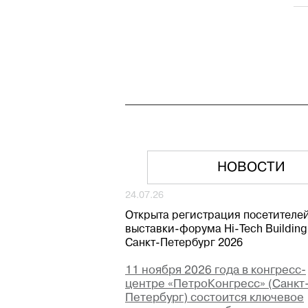
НОВОСТИ
24.07.26
Открыта регистрация посетителе
выставки-форума Hi-Tech Building
Санкт-Петербург 2026
11 ноября 2026 года в конгресс-
центре «ПетроКонгресс» (Санкт
Петербург) состоится ключевое