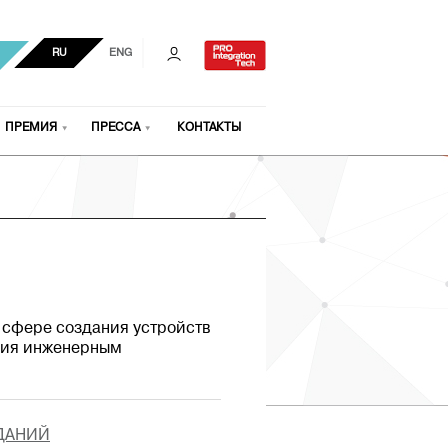
RU
ENG
ПРЕМИЯ
ПРЕССА
КОНТАКТЫ
в сфере создания устройств
ния инженерным
ЗДАНИЙ