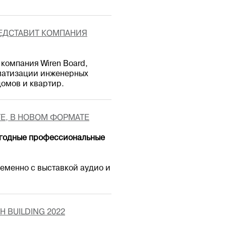
РЕДСТАВИТ КОМПАНИЯ
 компания Wiren Board,
оматизации инженерных
омов и квартир.
ТЕ, В НОВОМ ФОРМАТЕ
жегодные профессиональные
ременно с выставкой аудио и
 BUILDING 2022