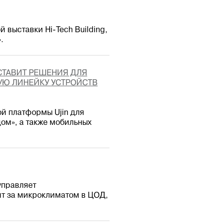
 выставки Hi-Tech Building,
.
ДСТАВИТ РЕШЕНИЯ ДЛЯ
УЮ ЛИНЕЙКУ УСТРОЙСТВ
й платформы Ujin для
дом», а также мобильных
управляет
т за микроклиматом в ЦОД,