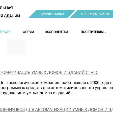
ЛЬНАЯ
ПОЛУЧИТЬ БИЛЕТ
СТАТЬ УЧАСТНИКОМ
Я ЗДАНИЙ
ЕРБУРГ
ФОРУМ
ЭКСПОНЕНТАМ
ПОСЕТИТЕЛЯМ
ТОМАТИЗАЦИЯ УМНЫХ ДОМОВ И ЗДАНИЙ С IRIDI
idi - технологическая компания, работающая с 2006 года 
программных средств для автоматизированного управле
орудованием умных домов и зданий.
ШЕНИЯ IRIDI ДЛЯ АВТОМАТИЗАЦИИ УМНЫХ ДОМОВ И 