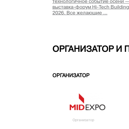
технологичное событие осени 
выставка-форум Hi-Tech Building
2026. Все желающие ...
ОРГАНИЗАТОР И 
ОРГАНИЗАТОР
Организатор