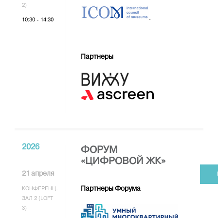
2)
.
10:30 - 14:30
Партнеры
2026
ФОРУМ
«ЦИФРОВОЙ ЖК»
21 апреля
Партнеры Форума
КОНФЕРЕНЦ-
ЗАЛ 2 (LOFT
3)