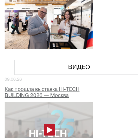
ВИДЕО
09.06.26
Как прошла выставка HI-TECH
BUILDING 2026 — Москва