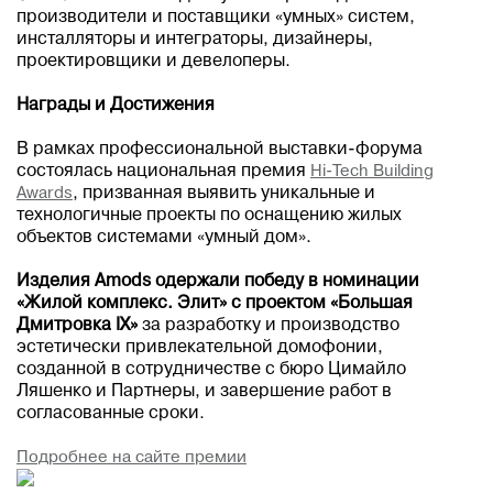
производители и поставщики «умных» систем,
инсталляторы и интеграторы, дизайнеры,
проектировщики и девелоперы.
Награды и Достижения
В рамках профессиональной выставки-форума
состоялась национальная премия
Hi-Tech Building
Awards
, призванная выявить уникальные и
технологичные проекты по оснащению жилых
объектов системами «умный дом».
Изделия Amods одержали победу в номинации
«Жилой комплекс. Элит» с проектом «Большая
Дмитровка IX»
за разработку и производство
эстетически привлекательной домофонии,
созданной в сотрудничестве с бюро Цимайло
Ляшенко и Партнеры, и завершение работ в
согласованные сроки.
Подробнее на сайте премии