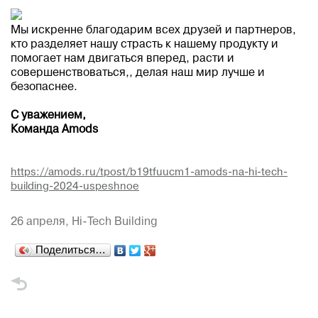
Мы искренне благодарим всех друзей и партнеров,
кто разделяет нашу страсть к нашему продукту и
помогает нам двигаться вперед, расти и
совершенствоваться,, делая наш мир лучше и
безопаснее.
С уважением,
Команда Amods
https://amods.ru/tpost/b19tfuucm1-amods-na-hi-tech-
building-2024-uspeshnoe
26 апреля,
Hi-Tech Building
Поделиться…