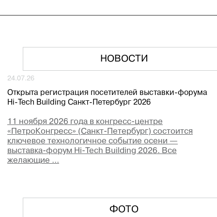
НОВОСТИ
24.07.26
Открыта регистрация посетителей выставки-форума
Hi-Tech Building Санкт-Петербург 2026
11 ноября 2026 года в конгресс-центре
«ПетроКонгресс» (Санкт-Петербург) состоится
ключевое технологичное событие осени —
выставка-форум Hi-Tech Building 2026. Все
желающие ...
ФОТО