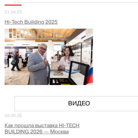
21.04.25
Hi-Tech Building 2025
ВИДЕО
09.06.26
Как прошла выставка HI-TECH
BUILDING 2026 — Москва