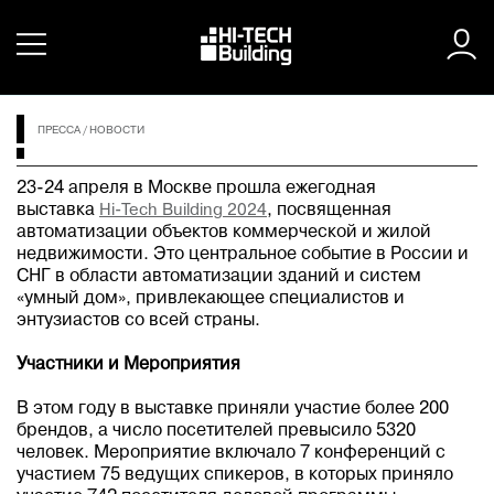
ПРЕССА
/
НОВОСТИ
23-24 апреля в Москве прошла ежегодная
выставка
Hi-Tech Building 2024
, посвященная
автоматизации объектов коммерческой и жилой
недвижимости. Это центральное событие в России и
СНГ в области автоматизации зданий и систем
«умный дом», привлекающее специалистов и
энтузиастов со всей страны.
Участники и Мероприятия
В этом году в выставке приняли участие более 200
брендов, а число посетителей превысило 5320
человек. Мероприятие включало 7 конференций с
участием 75 ведущих спикеров, в которых приняло