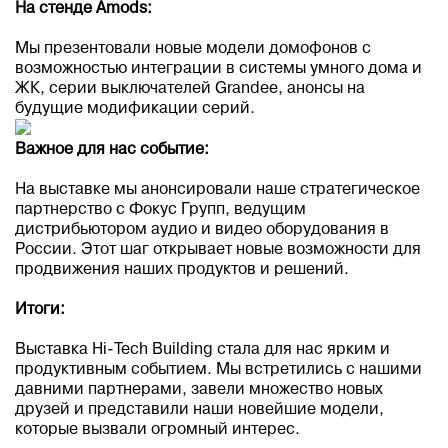
На стенде Amods:
Мы презентовали новые модели домофонов с
возможностью интеграции в системы умного дома и
ЖК, серии выключателей Grandee, анонсы на
будущие модификации серий.
Важное для нас событие:
На выставке мы анонсировали наше стратегическое
партнерство с Фокус Групп, ведущим
дистрибьютором аудио и видео оборудования в
России. Этот шаг открывает новые возможности для
продвижения наших продуктов и решений.
Итоги:
Выставка Hi-Tech Building стала для нас ярким и
продуктивным событием. Мы встретились с нашими
давними партнерами, завели множество новых
друзей и представили наши новейшие модели,
которые вызвали огромный интерес.