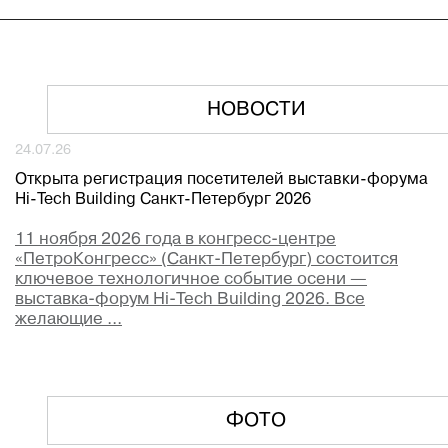
НОВОСТИ
24.07.26
Открыта регистрация посетителей выставки-форума
Hi-Tech Building Санкт-Петербург 2026
11 ноября 2026 года в конгресс-центре
«ПетроКонгресс» (Санкт-Петербург) состоится
ключевое технологичное событие осени —
выставка-форум Hi-Tech Building 2026. Все
желающие ...
ФОТО