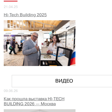
21.04.25
Hi-Tech Building 2025
ВИДЕО
09.06.26
Как прошла выставка HI-TECH
BUILDING 2026 — Москва