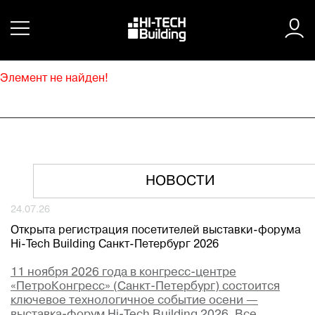
Элемент не найден!
НОВОСТИ
24.07.26
Открыта регистрация посетителей выставки-форума
Hi-Tech Building Санкт-Петербург 2026
11 ноября 2026 года в конгресс-центре
«ПетроКонгресс» (Санкт-Петербург) состоится
ключевое технологичное событие осени —
выставка-форум Hi-Tech Building 2026. Все