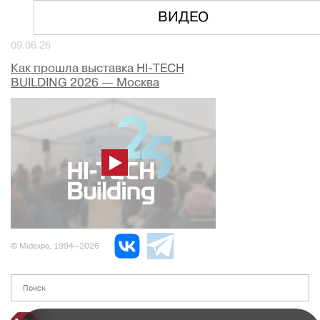
ВИДЕО
09.06.26
Как прошла выставка HI-TECH
BUILDING 2026 — Москва
© Midexpo, 1994—2026