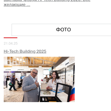
желающие ...
ФОТО
21.04.25
Hi-Tech Building 2025