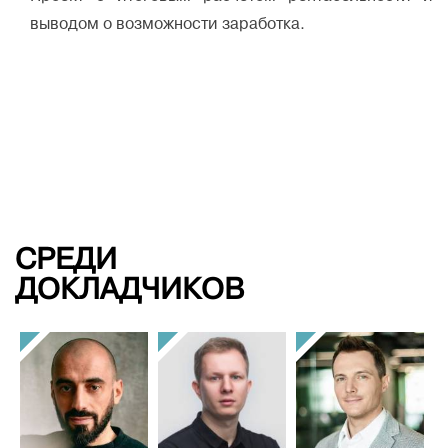
выводом о возможности заработка.
СРЕДИ
ДОКЛАДЧИКОВ