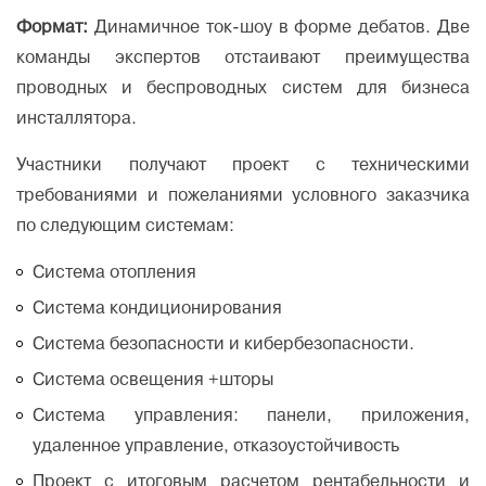
Формат:
Динамичное ток-шоу в форме дебатов. Две
команды экспертов отстаивают преимущества
проводных и беспроводных систем для бизнеса
инсталлятора.
Участники получают проект с техническими
требованиями и пожеланиями условного заказчика
по следующим системам:
Система отопления
Система кондиционирования
Система безопасности и кибербезопасности.
Система освещения +шторы
Система управления: панели, приложения,
удаленное управление, отказоустойчивость
Проект с итоговым расчетом рентабельности и