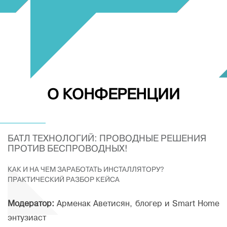
О КОНФЕРЕНЦИИ
БАТЛ ТЕХНОЛОГИЙ: ПРОВОДНЫЕ РЕШЕНИЯ
ПРОТИВ БЕСПРОВОДНЫХ!
КАК И НА ЧЕМ ЗАРАБОТАТЬ ИНСТАЛЛЯТОРУ?
ПРАКТИЧЕСКИЙ РАЗБОР КЕЙСА
Модератор:
Арменак Аветисян, блогер и Smart Home
энтузиаст