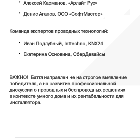
Алексей Карманов, «Арлайт Рус»
Денис Агапов, ООО «СофтМастер»
Команда экспертов проводных технологий:
Иван Подлубный, Inttechno, KNX24
Екатерина Основина, СберДевайсы
ВАЖНО! Баттл направлен не на строгое выявление
победителя, а на развитие профессиональной
дискуссии о проводных и беспроводных решениях
в контексте умного дома и их рентабельности для
инсталлятора.