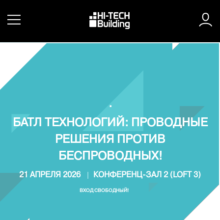
.
БАТЛ ТЕХНОЛОГИЙ: ПРОВОДНЫЕ
РЕШЕНИЯ ПРОТИВ
БЕСПРОВОДНЫХ!
21 АПРЕЛЯ 2026
КОНФЕРЕНЦ-ЗАЛ 2 (LOFT 3)
ВХОД СВОБОДНЫЙ!