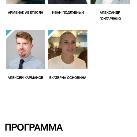
АРМЕНАК АВЕТИСЯН
ИВАН ПОДЛУБНЫЙ
АЛЕКСАНДР
ГОНТАРЕНКО
АЛЕКСЕЙ КАРМАНОВ
ЕКАТЕРНА ОСНОВИНА
ПРОГРАММА