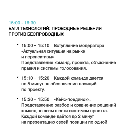
15:00 - 16:30
БАТЛ ТЕХНОЛОГИЙ: ПРОВОДНЫЕ РЕШЕНИЯ
ПРОТИВ БЕСПРОВОДНЫХ!
15:00 − 15:10 Вступление модератора
«Актуальная ситуация на рынке
и перспективы»
Представление команд, проекта, объяснение
правил и системы голосования.
15:10 − 15:20 Каждой команде дается
по 5 минут на обозначение позиций
по проекту.
15:20 − 15:50 «Кейс-поединок».
Представление разбор и сравнение решений
команд по всем шести системам проекта.
Каждой команде даётся до 2 минут
на презентацию своей позиции по одной