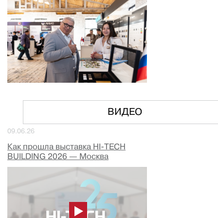
ВИДЕО
09.06.26
Как прошла выставка HI-TECH
BUILDING 2026 — Москва