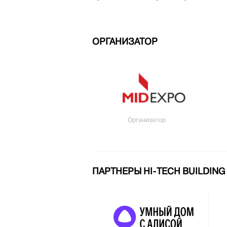
ОРГАНИЗАТОР
Организатор
ПАРТНЕРЫ HI-TECH BUILDING