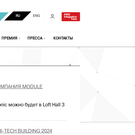
RU
ENG
ПРЕМИЯ
ПРЕССА
КОНТАКТЫ
КОМПАНИЯ MODULE
c можно будет в Loft Hall 3
-TECH BUILDING 2024