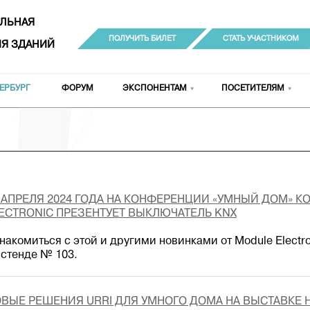
ЛЬНАЯ
ПОЛУЧИТЬ БИЛЕТ
СТАТЬ УЧАСТНИКОМ
Я ЗДАНИЙ
ЕРБУРГ
ФОРУМ
ЭКСПОНЕНТАМ
ПОСЕТИТЕЛЯМ
 АПРЕЛЯ 2024 ГОДА НА КОНФЕРЕНЦИИ «УМНЫЙ ДОМ» 
ECTRONIC ПРЕЗЕНТУЕТ ВЫКЛЮЧАТЕЛЬ KNX
накомиться с этой и другими новинками от Module Electroni
 стенде № 103.
ВЫЕ РЕШЕНИЯ URRI ДЛЯ УМНОГО ДОМА НА ВЫСТАВКЕ HI