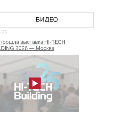
ВИДЕО
6.26
 прошла выставка HI-TECH
LDING 2026 — Москва