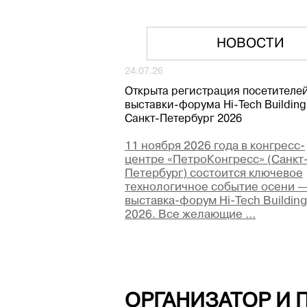
НОВОСТИ
24.07.26
Открыта регистрация посетителе
выставки-форума Hi-Tech Building
Санкт-Петербург 2026
11 ноября 2026 года в конгресс-
центре «ПетроКонгресс» (Санкт
Петербург) состоится ключевое
технологичное событие осени 
выставка-форум Hi-Tech Building
2026. Все желающие ...
ОРГАНИЗАТОР И 